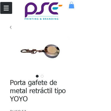
Porta gafete de
metal retráctil tipo
YOYO