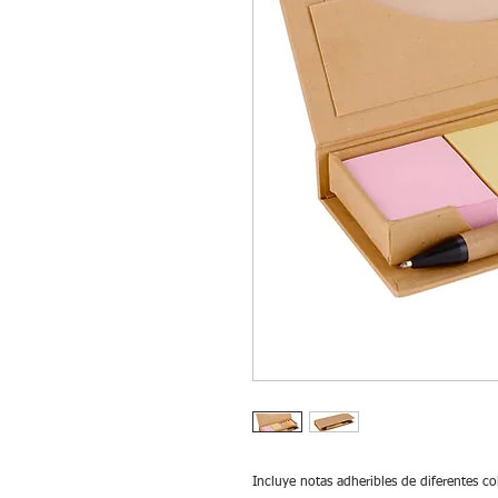
Incluye notas adheribles de diferentes co