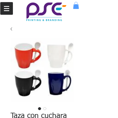
Taza con cuchara